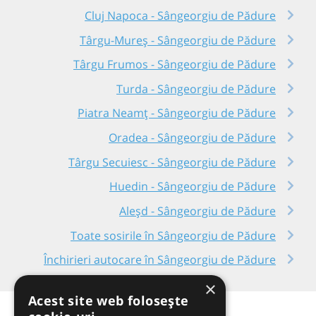
Cluj Napoca - Sângeorgiu de Pădure
Târgu-Mureș - Sângeorgiu de Pădure
Târgu Frumos - Sângeorgiu de Pădure
Turda - Sângeorgiu de Pădure
Piatra Neamț - Sângeorgiu de Pădure
Oradea - Sângeorgiu de Pădure
Târgu Secuiesc - Sângeorgiu de Pădure
Huedin - Sângeorgiu de Pădure
Aleșd - Sângeorgiu de Pădure
Toate sosirile în Sângeorgiu de Pădure
Închirieri autocare în Sângeorgiu de Pădure
×
Acest site web folosește