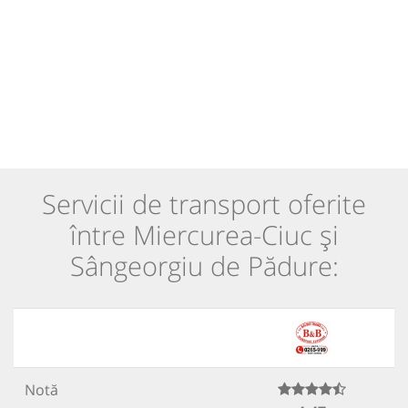
Servicii de transport oferite
între Miercurea-Ciuc și
Sângeorgiu de Pădure:
Notă