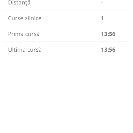
Distanță
-
Curse zilnice
1
Prima cursă
13:56
Ultima cursă
13:56