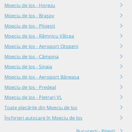
Moeciu de Jos - Horezu
Moeciu de Jos - Brașov
Moeciu de Jos - Ploiești
Moeciu de Jos - Râmnicu Vâlcea
Moeciu de Jos - Aeroport Otopeni
Moeciu de Jos - Câmpina
Moeciu de Jos - Sinaia
Moeciu de Jos - Aeroport Băneasa
Moeciu de Jos - Predeal
Moeciu de Jos - Pietrari VL
Toate plecările din Moeciu de Jos
Închirieri autocare în Moeciu de Jos
București - Pitești