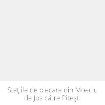
Stațiile de plecare din Moeciu
de Jos către Pitești