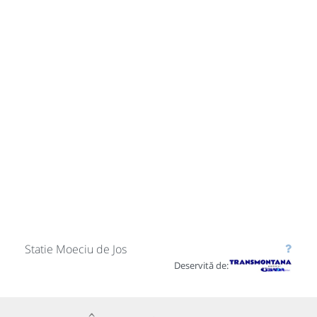
Statie Moeciu de Jos
Deservită de: