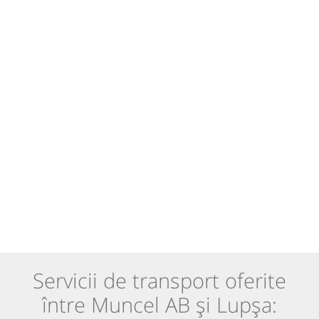
Servicii de transport oferite
între Muncel AB și Lupșa: