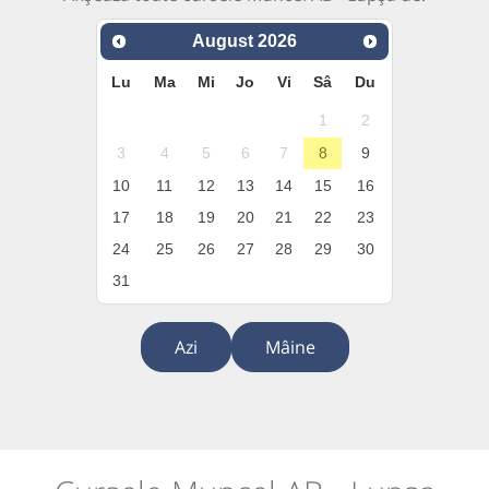
August
2026
Lu
Ma
Mi
Jo
Vi
Sâ
Du
1
2
3
4
5
6
7
8
9
10
11
12
13
14
15
16
17
18
19
20
21
22
23
24
25
26
27
28
29
30
31
Azi
Mâine