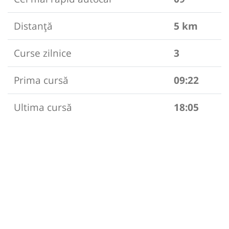
Distanță
5 km
Curse zilnice
3
Prima cursă
09:22
Ultima cursă
18:05