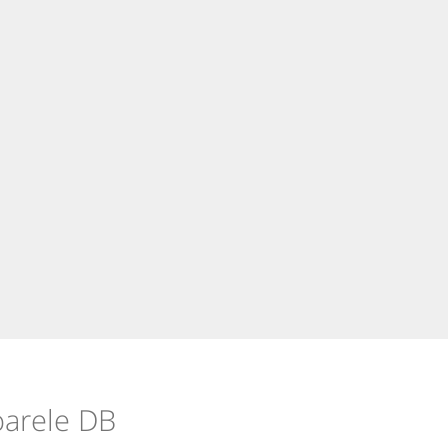
voarele DB