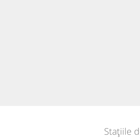
Stațiile 