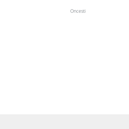
Oncesti