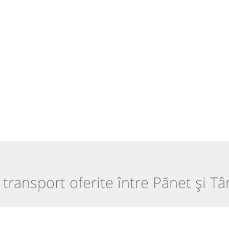
e transport oferite între Pănet și T