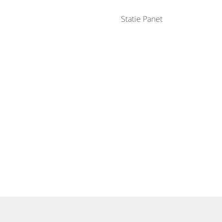
Statie Panet