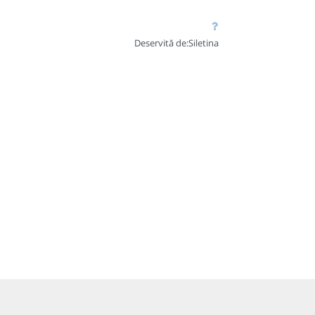
Deservită de:
Siletina