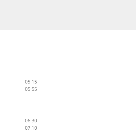
05:15
05:55
06:30
07:10