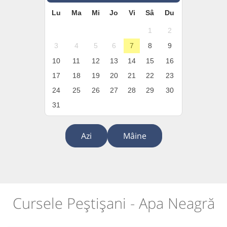
Lu
Ma
Mi
Jo
Vi
Sâ
Du
1
2
3
4
5
6
7
8
9
10
11
12
13
14
15
16
17
18
19
20
21
22
23
24
25
26
27
28
29
30
31
Azi
Mâine
Cursele Peștișani - Apa Neagră