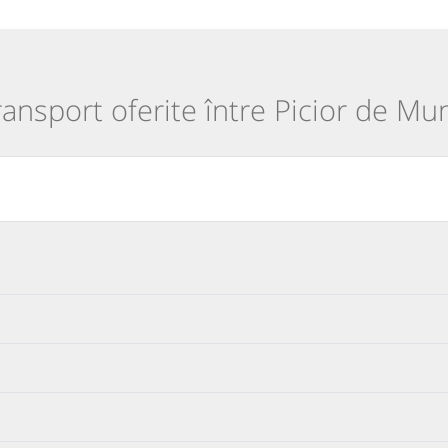
transport oferite între Picior de Mun