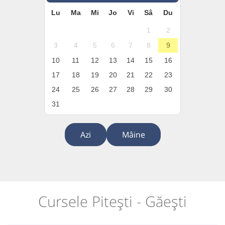
Lu
Ma
Mi
Jo
Vi
Sâ
Du
1
2
3
4
5
6
7
8
9
10
11
12
13
14
15
16
17
18
19
20
21
22
23
24
25
26
27
28
29
30
31
Azi
Mâine
Cursele Pitești - Găești