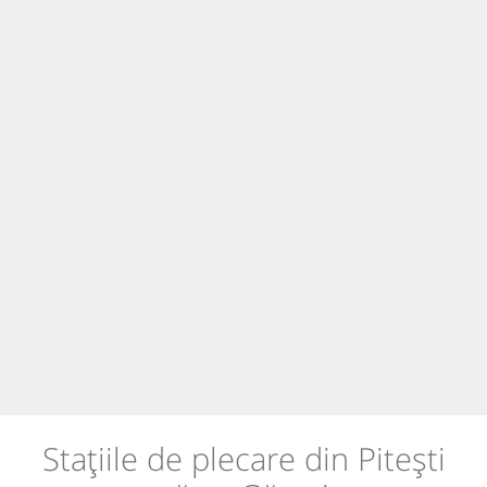
Stațiile de plecare din Pitești