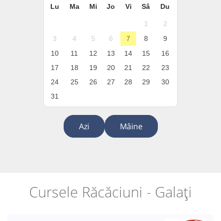
Lu
Ma
Mi
Jo
Vi
Sâ
Du
1
2
3
4
5
6
7
8
9
10
11
12
13
14
15
16
17
18
19
20
21
22
23
24
25
26
27
28
29
30
31
Azi
Mâine
Cursele Răcăciuni - Galați