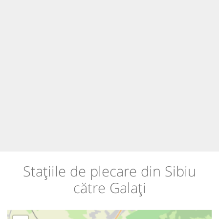
Stațiile de plecare din Sibiu
către Galați