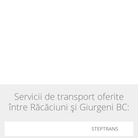
Servicii de transport oferite
între Răcăciuni și Giurgeni BC:
STEPTRANS