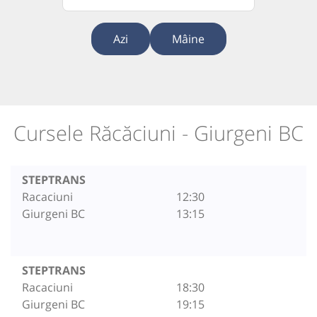
Azi
Mâine
Cursele Răcăciuni - Giurgeni BC
STEPTRANS
Racaciuni
12:30
Giurgeni BC
13:15
STEPTRANS
Racaciuni
18:30
Giurgeni BC
19:15