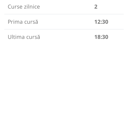
Curse zilnice
2
Prima cursă
12:30
Ultima cursă
18:30