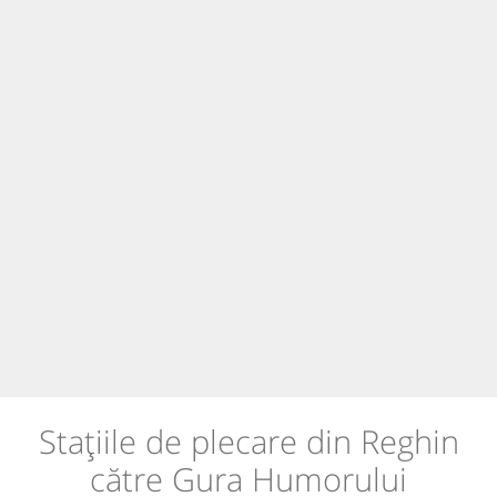
Stațiile de plecare din Reghin
către Gura Humorului