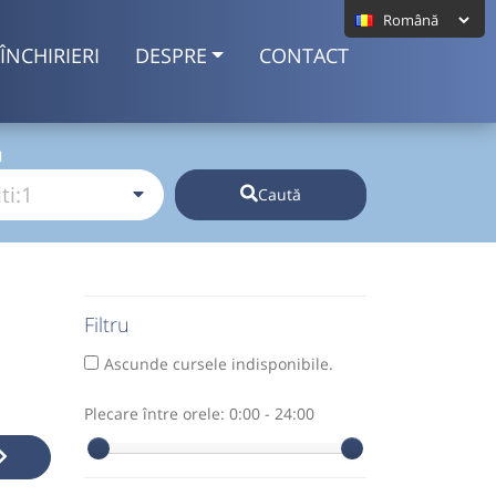
ÎNCHIRIERI
DESPRE
CONTACT
I
Caută
Filtru
Ascunde cursele indisponibile.
Plecare între orele:
0:00 - 24:00