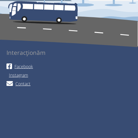
Interacționăm
Facebook
Instagram
Contact