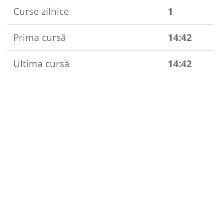
Curse zilnice
1
Prima cursă
14:42
Ultima cursă
14:42