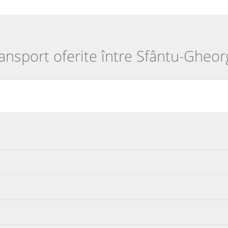
transport oferite între Sfântu-Gheor