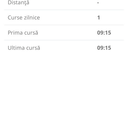
Distanță
-
Curse zilnice
1
Prima cursă
09:15
Ultima cursă
09:15