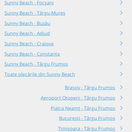
Sunny Beach - Focșani
Sunny Beach - Târgu-Mureș
Sunny Beach - Buzău
Sunny Beach - Adjud
Sunny Beach - Craiova
Sunny Beach - Constanța
Sunny Beach - Târgu Frumos
Toate plecările din Sunny Beach
Brașov - Târgu Frumos
Aeroport Otopeni - Târgu Frumos
Piatra Neamț - Târgu Frumos
București - Târgu Frumos
Timișoara - Târgu Frumos