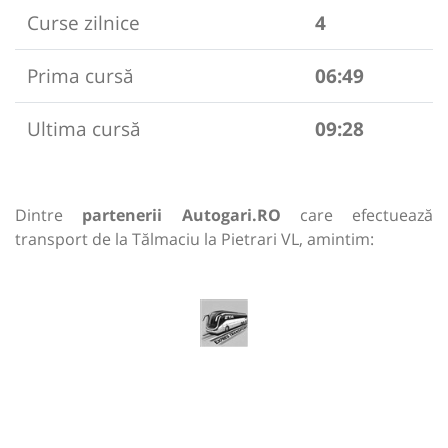
Curse zilnice
4
Prima cursă
06:49
Ultima cursă
09:28
Dintre
partenerii Autogari.RO
care efectuează
transport de la Tălmaciu la Pietrari VL, amintim: