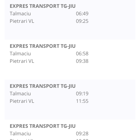
EXPRES TRANSPORT TG-JIU
Talmaciu
06:49
Pietrari VL
09:25
EXPRES TRANSPORT TG-JIU
Talmaciu
06:58
Pietrari VL
09:38
EXPRES TRANSPORT TG-JIU
Talmaciu
09:19
Pietrari VL
11:55
EXPRES TRANSPORT TG-JIU
Talmaciu
09:28