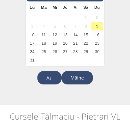
Lu
Ma
Mi
Jo
Vi
Sâ
Du
1
2
3
4
5
6
7
8
9
10
11
12
13
14
15
16
17
18
19
20
21
22
23
24
25
26
27
28
29
30
31
Azi
Mâine
Cursele Tălmaciu - Pietrari VL