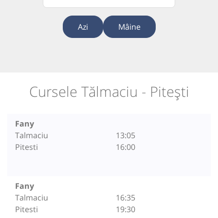
Azi
Mâine
Cursele Tălmaciu - Pitești
Fany
Talmaciu
13:05
Pitesti
16:00
Fany
Talmaciu
16:35
Pitesti
19:30