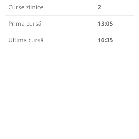
Curse zilnice
2
Prima cursă
13:05
Ultima cursă
16:35