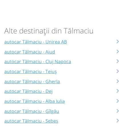
Alte destinații din Tălmaciu
autocar Tălmaciu - Unirea AB
autocar Tălmaciu - Aiud
autocar Tălmaciu - Cluj Napoca
autocar Tălmaciu - Teiuș
autocar Tălmaciu - Gherla
autocar Tălmaciu - Dej
autocar Tălmaciu - Alba Iulia
autocar Tălmaciu - Gîlgău
autocar Tălmaciu - Sebeș