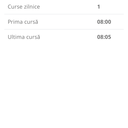
Curse zilnice
1
Prima cursă
08:00
Ultima cursă
08:05