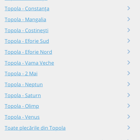
Topola - Constanța
Topola - Mangalia
Topola - Costinești
Topola - Eforie Sud
Topola - Eforie Nord
Topola - Vama Veche
Topola - 2 Mai
Topola - Neptun
Topola - Saturn
Topola - Olimp
Topola - Venus
Toate plecările din Topola