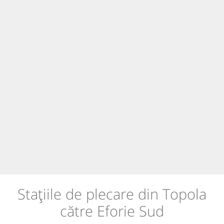
Stațiile de plecare din Topola
către Eforie Sud