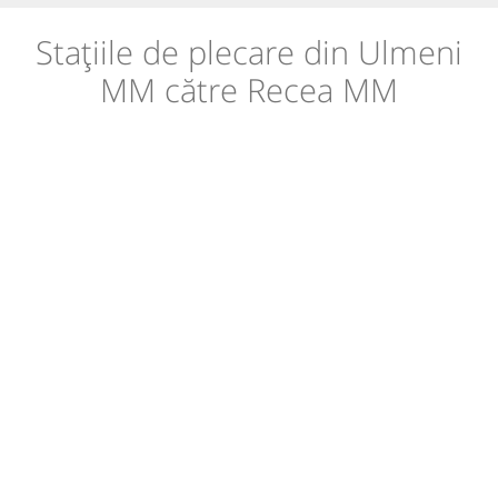
Stațiile de plecare din Ulmeni
MM către Recea MM