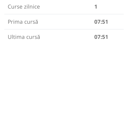
Curse zilnice
1
Prima cursă
07:51
Ultima cursă
07:51