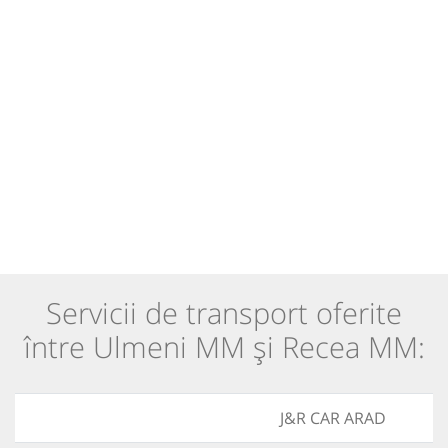
Servicii de transport oferite
între Ulmeni MM și Recea MM:
J&R CAR ARAD