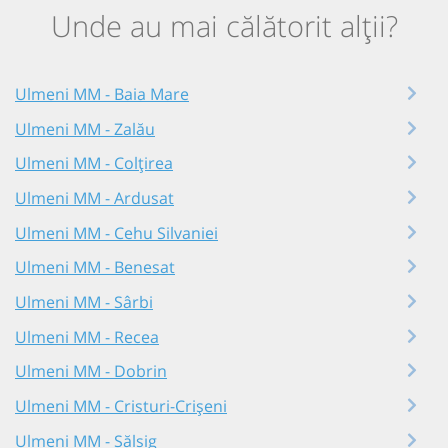
Unde au mai călătorit alții?
Ulmeni MM - Baia Mare
Ulmeni MM - Zalău
Ulmeni MM - Colțirea
Ulmeni MM - Ardusat
Ulmeni MM - Cehu Silvaniei
Ulmeni MM - Benesat
Ulmeni MM - Sârbi
Ulmeni MM - Recea
Ulmeni MM - Dobrin
Ulmeni MM - Cristuri-Crișeni
Ulmeni MM - Sălsig