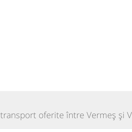
 transport oferite între Vermeș și 