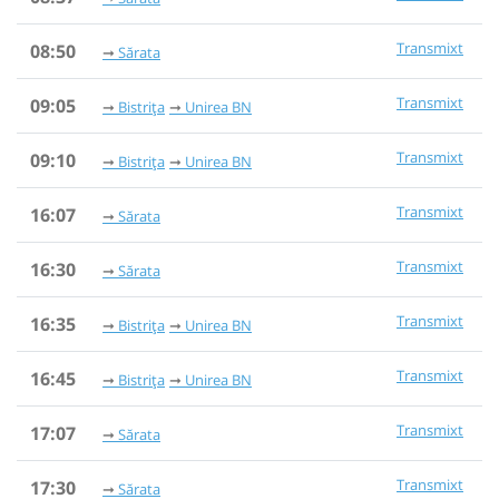
Transmixt
08:50
Sărata
Transmixt
09:05
Bistrița
Unirea BN
Transmixt
09:10
Bistrița
Unirea BN
Transmixt
16:07
Sărata
Transmixt
16:30
Sărata
Transmixt
16:35
Bistrița
Unirea BN
Transmixt
16:45
Bistrița
Unirea BN
Transmixt
17:07
Sărata
Transmixt
17:30
Sărata