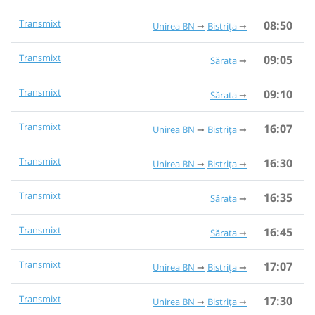
Transmixt
08:50
Unirea BN
Bistrița
Transmixt
09:05
Sărata
Transmixt
09:10
Sărata
Transmixt
16:07
Unirea BN
Bistrița
Transmixt
16:30
Unirea BN
Bistrița
Transmixt
16:35
Sărata
Transmixt
16:45
Sărata
Transmixt
17:07
Unirea BN
Bistrița
Transmixt
17:30
Unirea BN
Bistrița