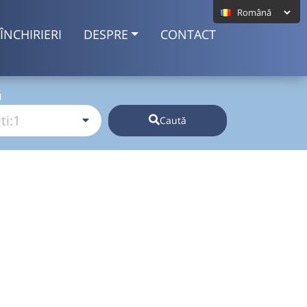
ÎNCHIRIERI
DESPRE
CONTACT
I
Caută