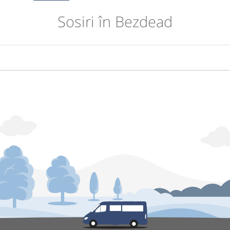
Sosiri în Bezdead