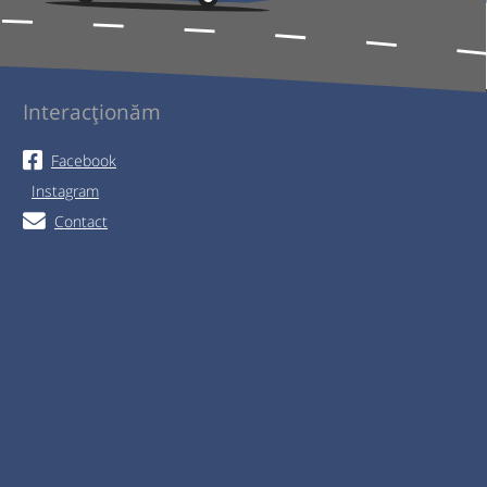
Interacționăm
Facebook
Instagram
Contact