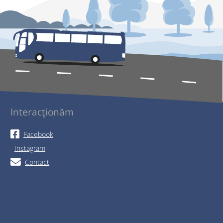
Interacționăm
Facebook
Instagram
Contact