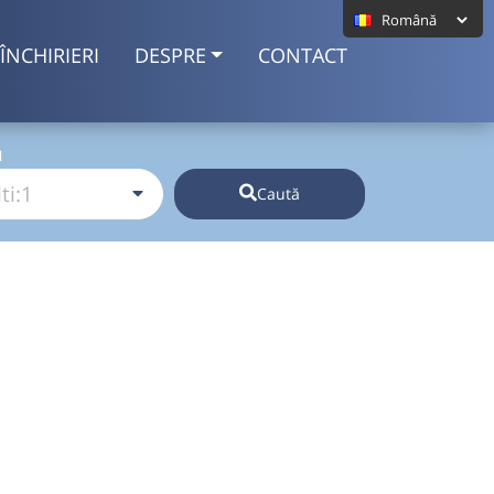
ÎNCHIRIERI
DESPRE
CONTACT
I
Caută