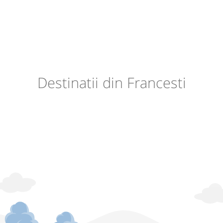
Destinatii din Francesti