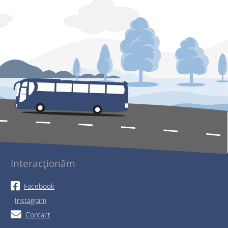
Interacționăm
Facebook
Instagram
Contact