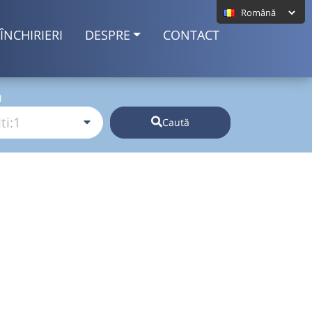
ÎNCHIRIERI
DESPRE
CONTACT
I
Caută