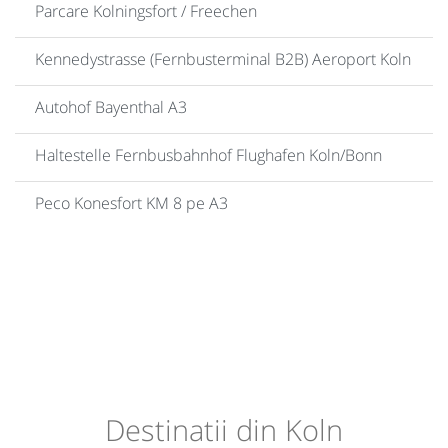
Parcare Kolningsfort / Freechen
Kennedystrasse (Fernbusterminal B2B) Aeroport Koln
Autohof Bayenthal A3
Haltestelle Fernbusbahnhof Flughafen Koln/Bonn
Peco Konesfort KM 8 pe A3
Destinatii din Koln