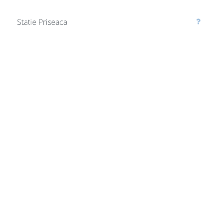
Statie Priseaca