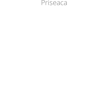
Priseaca