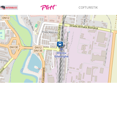
COFTURISTIK