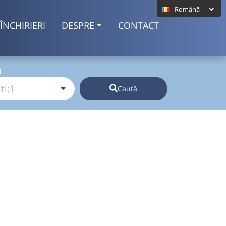
ÎNCHIRIERI
DESPRE
CONTACT
I
Caută