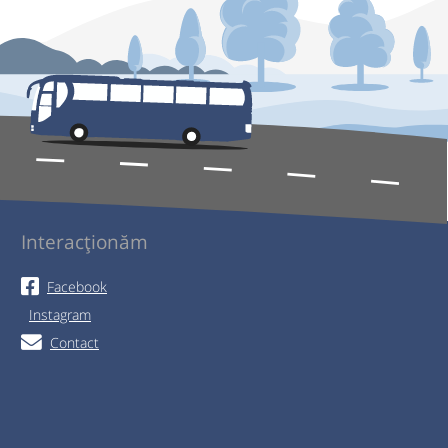
Interacționăm
Facebook
Instagram
Contact