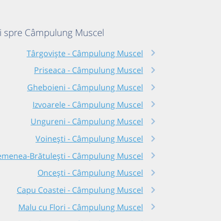
ri spre Câmpulung Muscel
Târgoviște - Câmpulung Muscel
Priseaca - Câmpulung Muscel
Gheboieni - Câmpulung Muscel
Izvoarele - Câmpulung Muscel
Ungureni - Câmpulung Muscel
Voinești - Câmpulung Muscel
menea-Brătulești - Câmpulung Muscel
Oncești - Câmpulung Muscel
Capu Coastei - Câmpulung Muscel
Malu cu Flori - Câmpulung Muscel