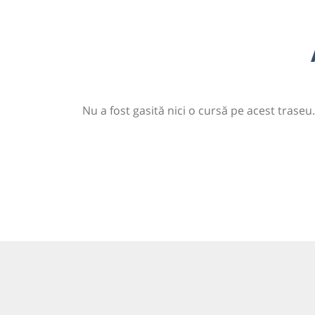
Nu a fost gasită nici o cursă pe acest traseu.