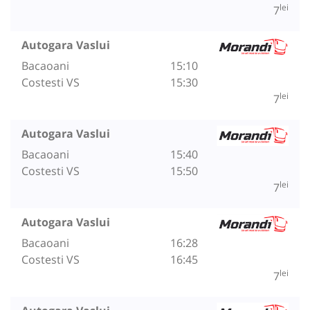
lei
7
Autogara Vaslui
Bacaoani
15:10
Costesti VS
15:30
lei
7
Autogara Vaslui
Bacaoani
15:40
Costesti VS
15:50
lei
7
Autogara Vaslui
Bacaoani
16:28
Costesti VS
16:45
lei
7