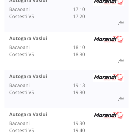
Autogara Vaslui
Bacaoani
17:10
Costesti VS
17:20
lei
7
Autogara Vaslui
Bacaoani
18:10
Costesti VS
18:30
lei
7
Autogara Vaslui
Bacaoani
19:13
Costesti VS
19:30
lei
7
Autogara Vaslui
Bacaoani
19:30
Costesti VS
19:40