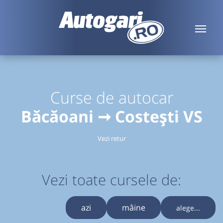
Curse de autocar
Băcăoani ➞ Costești VS
Vezi retur
Vezi toate cursele de:
azi
mâine
alege...