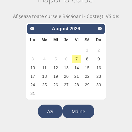
Afișează toate cursele Băcăoani - Costești VS de:
August
2026
Lu
Ma
Mi
Jo
Vi
Sâ
Du
1
2
3
4
5
6
7
8
9
10
11
12
13
14
15
16
17
18
19
20
21
22
23
24
25
26
27
28
29
30
31
Azi
Mâine