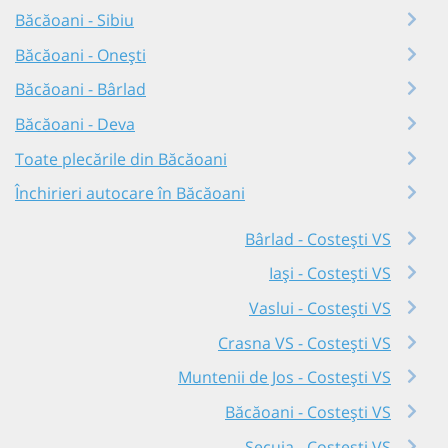
Băcăoani - Sibiu
Băcăoani - Onești
Băcăoani - Bârlad
Băcăoani - Deva
Toate plecările din Băcăoani
Închirieri autocare în Băcăoani
Bârlad - Costești VS
Iași - Costești VS
Vaslui - Costești VS
Crasna VS - Costești VS
Muntenii de Jos - Costești VS
Băcăoani - Costești VS
Secuia - Costești VS