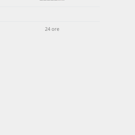
24 ore