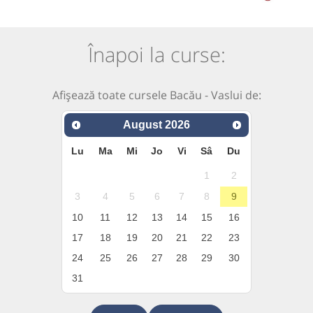
Înapoi la curse:
Afișează toate cursele Bacău - Vaslui de:
August
2026
Lu
Ma
Mi
Jo
Vi
Sâ
Du
1
2
3
4
5
6
7
8
9
10
11
12
13
14
15
16
17
18
19
20
21
22
23
24
25
26
27
28
29
30
31