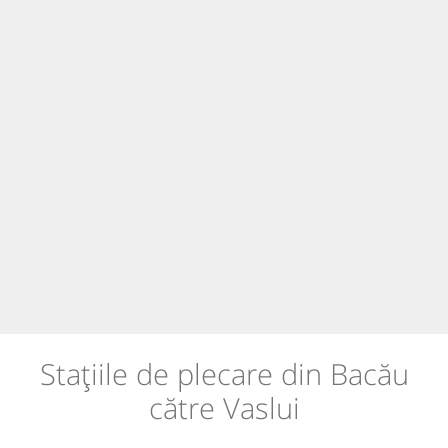
Stațiile de plecare din Bacău
către Vaslui