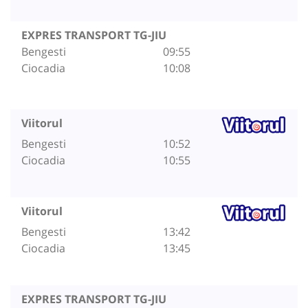
EXPRES TRANSPORT TG-JIU
Bengesti
09:55
Ciocadia
10:08
Viitorul
Bengesti
10:52
Ciocadia
10:55
Viitorul
Bengesti
13:42
Ciocadia
13:45
EXPRES TRANSPORT TG-JIU