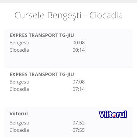
Cursele Bengești - Ciocadia
EXPRES TRANSPORT TG-JIU
Bengesti
00:08
Ciocadia
00:14
EXPRES TRANSPORT TG-JIU
Bengesti
07:08
Ciocadia
07:14
Viitorul
Bengesti
07:52
Ciocadia
07:55