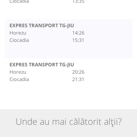
Ciocadia
13:35
EXPRES TRANSPORT TG-JIU
Horezu
14:26
Ciocadia
15:31
EXPRES TRANSPORT TG-JIU
Horezu
20:26
Ciocadia
21:31
Unde au mai călătorit alții?