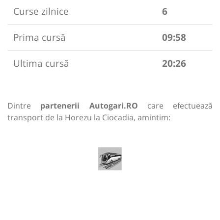
Curse zilnice
6
Prima cursă
09:58
Ultima cursă
20:26
Dintre
partenerii Autogari.RO
care efectuează
transport de la Horezu la Ciocadia, amintim: