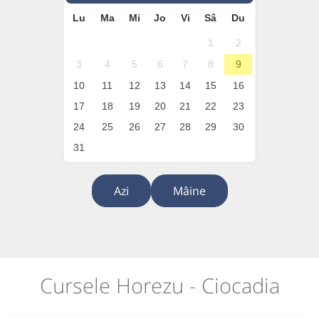
Lu
Ma
Mi
Jo
Vi
Sâ
Du
1
2
3
4
5
6
7
8
9
10
11
12
13
14
15
16
17
18
19
20
21
22
23
24
25
26
27
28
29
30
31
Azi
Mâine
Cursele Horezu - Ciocadia