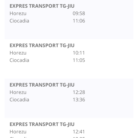
EXPRES TRANSPORT TG-JIU
Horezu
09:58
Ciocadia
11:06
EXPRES TRANSPORT TG-JIU
Horezu
10:11
Ciocadia
11:05
EXPRES TRANSPORT TG-JIU
Horezu
12:28
Ciocadia
13:36
EXPRES TRANSPORT TG-JIU
Horezu
12:41