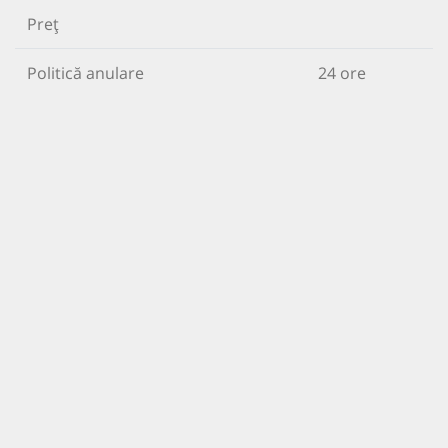
Preț
Politică anulare
24 ore