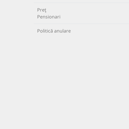
Preț
Pensionari
Politică anulare