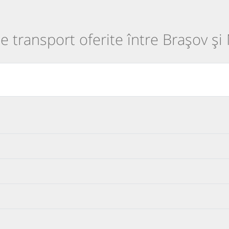
de transport oferite între Brașov și