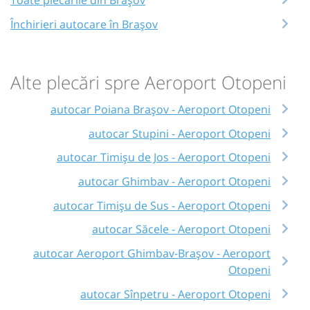
Închirieri autocare în Brașov
Alte plecări spre Aeroport Otopeni
autocar Poiana Brașov - Aeroport Otopeni
autocar Stupini - Aeroport Otopeni
autocar Timișu de Jos - Aeroport Otopeni
autocar Ghimbav - Aeroport Otopeni
autocar Timișu de Sus - Aeroport Otopeni
autocar Săcele - Aeroport Otopeni
autocar Aeroport Ghimbav-Brașov - Aeroport
Otopeni
autocar Sînpetru - Aeroport Otopeni