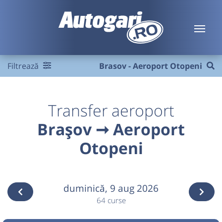
Filtrează
Brasov - Aeroport Otopeni
Transfer aeroport
Brașov ➞ Aeroport
Otopeni
duminică,
9 aug 2026
64 curse