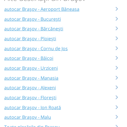
autocar Brașov - Aeroport Băneasa
autocar Brașov - București
autocar Brașov - Bărcănești
autocar Brașov - Ploiești
autocar Brașov - Cornu de Jos
autocar Brașov - Băicoi
autocar Brașov - Urziceni
autocar Brașov - Manasia
autocar Brașov - Alexeni
autocar Brașov - Florești
autocar Brașov - Ion Roată
autocar Brașov - Malu
Toate plecările din Brașov