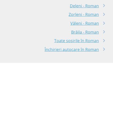
Deleni - Roman
Zorleni - Roman
Văleni - Roman
Brăila - Roman
Toate sosirile în Roman
Închirieri autocare în Roman