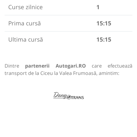
Curse zilnice
1
Prima cursă
15:15
Ultima cursă
15:15
Dintre
partenerii Autogari.RO
care efectuează
transport de la Ciceu la Valea Frumoasă, amintim: