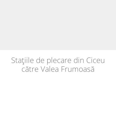
Stațiile de plecare din Ciceu
către Valea Frumoasă