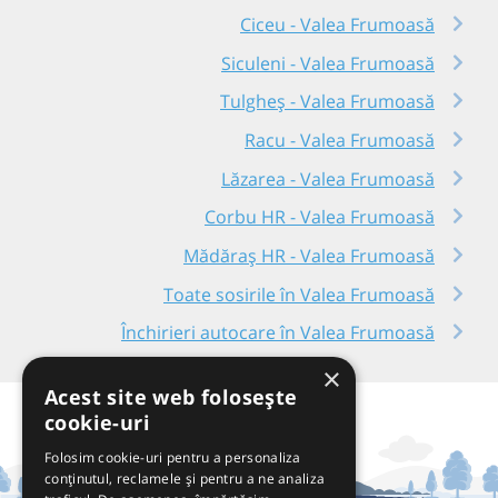
Ciceu - Valea Frumoasă
Siculeni - Valea Frumoasă
Tulgheș - Valea Frumoasă
Racu - Valea Frumoasă
Lăzarea - Valea Frumoasă
Corbu HR - Valea Frumoasă
Mădăraș HR - Valea Frumoasă
Toate sosirile în Valea Frumoasă
Închirieri autocare în Valea Frumoasă
×
Acest site web folosește
cookie-uri
Folosim cookie-uri pentru a personaliza
conținutul, reclamele și pentru a ne analiza