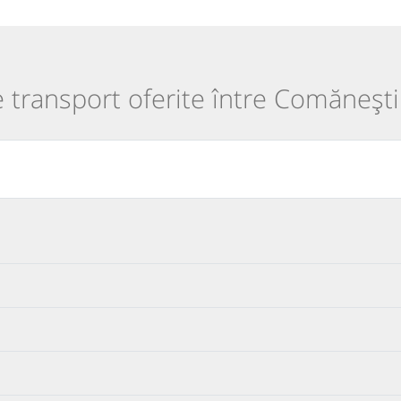
e transport oferite între Comănești 