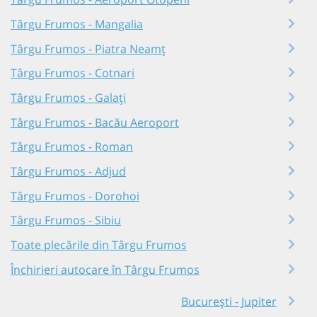
Târgu Frumos - Mangalia
Târgu Frumos - Piatra Neamț
Târgu Frumos - Cotnari
Târgu Frumos - Galați
Târgu Frumos - Bacău Aeroport
Târgu Frumos - Roman
Târgu Frumos - Adjud
Târgu Frumos - Dorohoi
Târgu Frumos - Sibiu
Toate plecările din Târgu Frumos
Închirieri autocare în Târgu Frumos
București - Jupiter