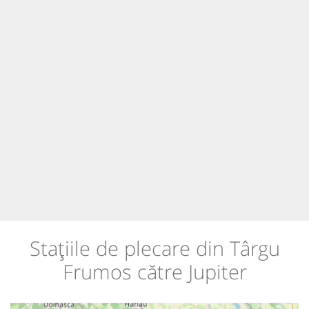
Stațiile de plecare din Târgu
Frumos către Jupiter