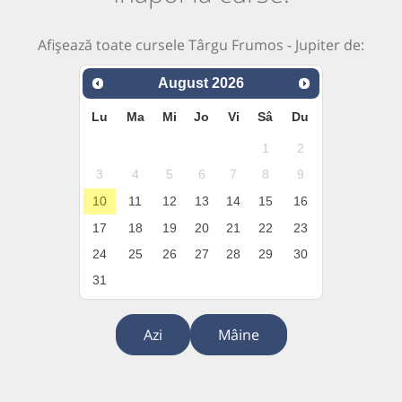
Afișează toate cursele Târgu Frumos - Jupiter de:
August
2026
Lu
Ma
Mi
Jo
Vi
Sâ
Du
1
2
3
4
5
6
7
8
9
10
11
12
13
14
15
16
17
18
19
20
21
22
23
24
25
26
27
28
29
30
31
Azi
Mâine