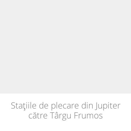
Stațiile de plecare din Jupiter
către Târgu Frumos