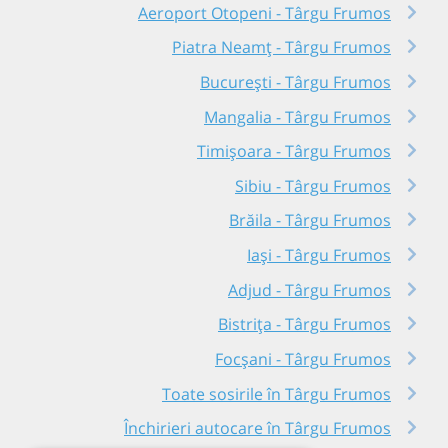
Aeroport Otopeni - Târgu Frumos
Piatra Neamț - Târgu Frumos
București - Târgu Frumos
Mangalia - Târgu Frumos
Timișoara - Târgu Frumos
Sibiu - Târgu Frumos
Brăila - Târgu Frumos
Iași - Târgu Frumos
Adjud - Târgu Frumos
Bistrița - Târgu Frumos
Focșani - Târgu Frumos
Toate sosirile în Târgu Frumos
Închirieri autocare în Târgu Frumos