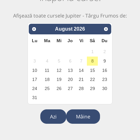
Afișează toate cursele Jupiter - Târgu Frumos de:
August
2026
Lu
Ma
Mi
Jo
Vi
Sâ
Du
1
2
3
4
5
6
7
8
9
10
11
12
13
14
15
16
17
18
19
20
21
22
23
24
25
26
27
28
29
30
31
Azi
Mâine