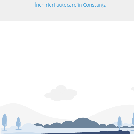
Închirieri autocare în Constanța