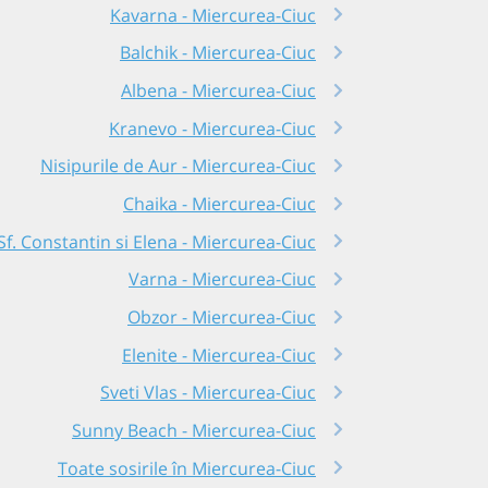
Kavarna - Miercurea-Ciuc
Balchik - Miercurea-Ciuc
Albena - Miercurea-Ciuc
Kranevo - Miercurea-Ciuc
Nisipurile de Aur - Miercurea-Ciuc
Chaika - Miercurea-Ciuc
Sf. Constantin si Elena - Miercurea-Ciuc
Varna - Miercurea-Ciuc
Obzor - Miercurea-Ciuc
Elenite - Miercurea-Ciuc
Sveti Vlas - Miercurea-Ciuc
Sunny Beach - Miercurea-Ciuc
Toate sosirile în Miercurea-Ciuc