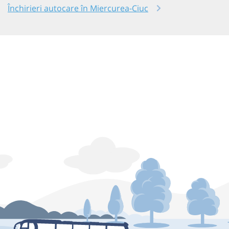
Închirieri autocare în Miercurea-Ciuc