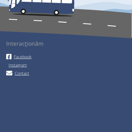
Interacționăm
Facebook
Instagram
Contact