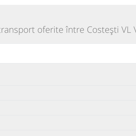
 transport oferite între Costești VL 