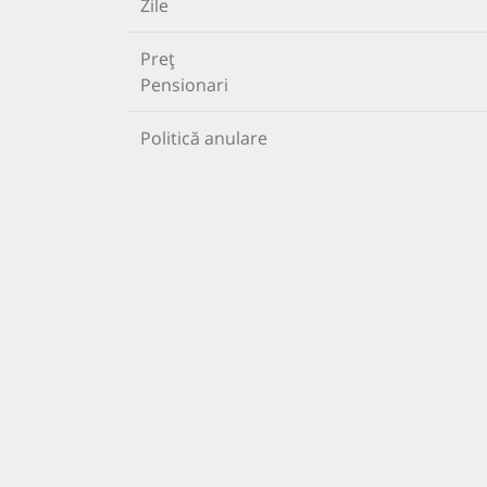
Zile
Preț
Pensionari
Politică anulare