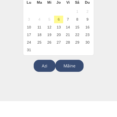
Lu
Ma
Mi
Jo
Vi
Sâ
Du
1
2
3
4
5
6
7
8
9
10
11
12
13
14
15
16
17
18
19
20
21
22
23
24
25
26
27
28
29
30
31
Azi
Mâine