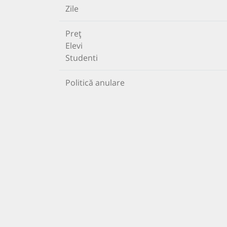
Zile
Preț
Elevi
Studenti
Politică anulare